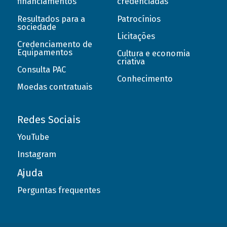
financiamentos
credenciadas
Resultados para a
Patrocínios
sociedade
Licitações
Credenciamento de
Equipamentos
Cultura e economia
criativa
Consulta PAC
Conhecimento
Moedas contratuais
Redes Sociais
YouTube
Instagram
Ajuda
Perguntas frequentes