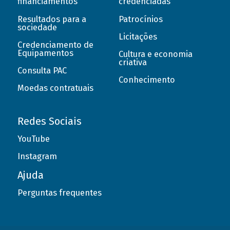
financiamentos
credenciadas
Resultados para a
Patrocínios
sociedade
Licitações
Credenciamento de
Equipamentos
Cultura e economia
criativa
Consulta PAC
Conhecimento
Moedas contratuais
Redes Sociais
YouTube
Instagram
Ajuda
Perguntas frequentes