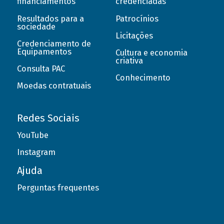
financiamentos
credenciadas
Resultados para a
Patrocínios
sociedade
Licitações
Credenciamento de
Equipamentos
Cultura e economia
criativa
Consulta PAC
Conhecimento
Moedas contratuais
Redes Sociais
YouTube
Instagram
Ajuda
Perguntas frequentes