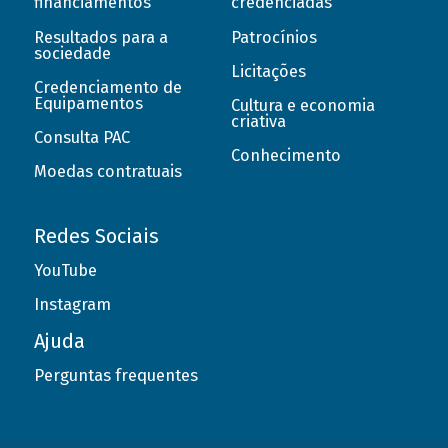
financiamentos
credenciadas
Resultados para a
Patrocínios
sociedade
Licitações
Credenciamento de
Equipamentos
Cultura e economia
criativa
Consulta PAC
Conhecimento
Moedas contratuais
Redes Sociais
YouTube
Instagram
Ajuda
Perguntas frequentes