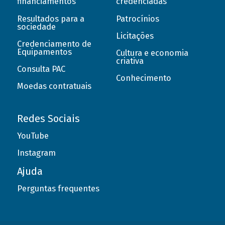
financiamentos
credenciadas
Resultados para a
Patrocínios
sociedade
Licitações
Credenciamento de
Equipamentos
Cultura e economia
criativa
Consulta PAC
Conhecimento
Moedas contratuais
Redes Sociais
YouTube
Instagram
Ajuda
Perguntas frequentes