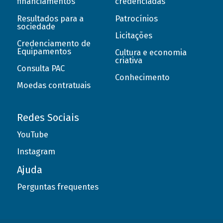
financiamentos
credenciadas
Resultados para a
Patrocínios
sociedade
Licitações
Credenciamento de
Equipamentos
Cultura e economia
criativa
Consulta PAC
Conhecimento
Moedas contratuais
Redes Sociais
YouTube
Instagram
Ajuda
Perguntas frequentes