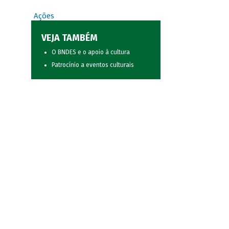
Ações
VEJA TAMBÉM
O BNDES e o apoio à cultura
Patrocínio a eventos culturais