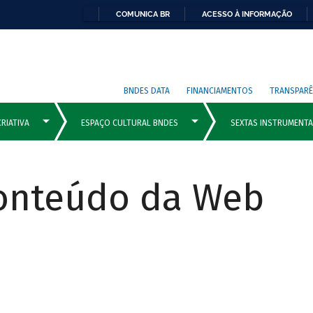
COMUNICA BR
ACESSO À INFORMAÇÃO
BNDES DATA
FINANCIAMENTOS
TRANSPARÊ
Conteúdo da Web