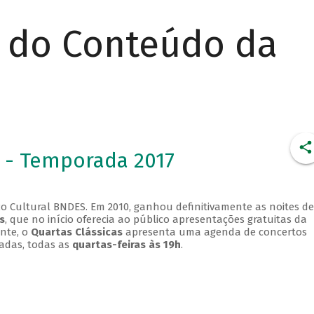
r do Conteúdo da
 - Temporada 2017
o Cultural BNDES. Em 2010, ganhou definitivamente as noites de
s
, que no início oferecia ao público apresentações gratuitas da
ente, o
Quartas Clássicas
apresenta uma agenda de concertos
adas, todas as
quartas-feiras às 19h
.