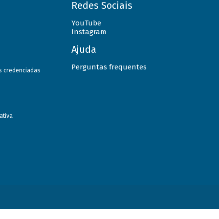
Redes Sociais
YouTube
Instagram
Ajuda
Perguntas frequentes
as credenciadas
ativa