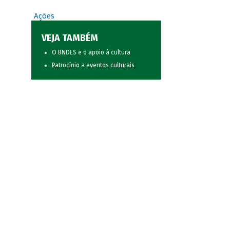
Ações
VEJA TAMBÉM
O BNDES e o apoio à cultura
Patrocínio a eventos culturais