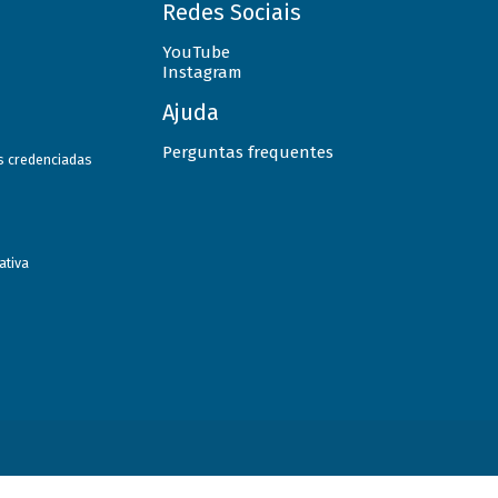
Redes Sociais
YouTube
Instagram
Ajuda
Perguntas frequentes
as credenciadas
ativa