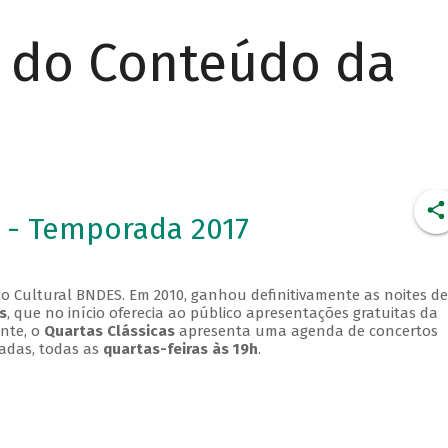
r do Conteúdo da
 - Temporada 2017
o Cultural BNDES. Em 2010, ganhou definitivamente as noites de
s
, que no início oferecia ao público apresentações gratuitas da
ente, o
Quartas Clássicas
apresenta uma agenda de concertos
adas, todas as
quartas-feiras às 19h
.