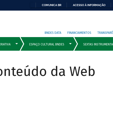
COMUNICA BR
ACESSO À INFORMAÇÃO
BNDES DATA
FINANCIAMENTOS
TRANSPARÊ
Conteúdo da Web