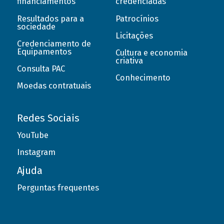
financiamentos
credenciadas
Resultados para a
Patrocínios
sociedade
Licitações
Credenciamento de
Equipamentos
Cultura e economia
criativa
Consulta PAC
Conhecimento
Moedas contratuais
Redes Sociais
YouTube
Instagram
Ajuda
Perguntas frequentes