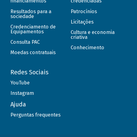
financiamentos
credenciadas
Resultados para a
Patrocínios
sociedade
Licitações
Credenciamento de
Equipamentos
Cultura e economia
criativa
Consulta PAC
Conhecimento
Moedas contratuais
Redes Sociais
YouTube
Instagram
Ajuda
Perguntas frequentes