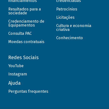
financiamentos
credenciadas
Resultados para a
Patrocínios
sociedade
Licitações
Credenciamento de
Equipamentos
Cultura e economia
criativa
Consulta PAC
Conhecimento
Moedas contratuais
Redes Sociais
YouTube
Instagram
Ajuda
Perguntas frequentes