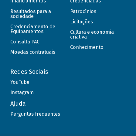
financiamentos
credenciadas
Resultados para a
Patrocínios
sociedade
Licitações
Credenciamento de
Equipamentos
Cultura e economia
criativa
Consulta PAC
Conhecimento
Moedas contratuais
Redes Sociais
YouTube
Instagram
Ajuda
Perguntas frequentes