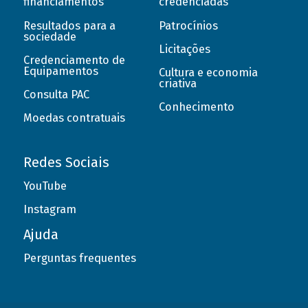
financiamentos
credenciadas
Resultados para a
Patrocínios
sociedade
Licitações
Credenciamento de
Equipamentos
Cultura e economia
criativa
Consulta PAC
Conhecimento
Moedas contratuais
Redes Sociais
YouTube
Instagram
Ajuda
Perguntas frequentes