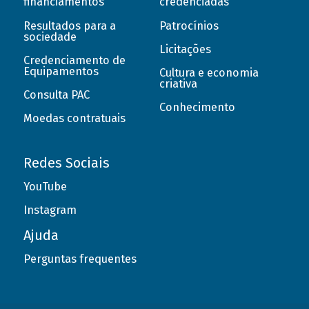
financiamentos
credenciadas
Resultados para a
Patrocínios
sociedade
Licitações
Credenciamento de
Equipamentos
Cultura e economia
criativa
Consulta PAC
Conhecimento
Moedas contratuais
Redes Sociais
YouTube
Instagram
Ajuda
Perguntas frequentes