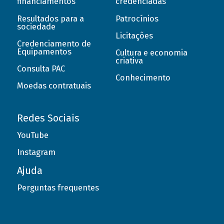
financiamentos
credenciadas
Resultados para a
Patrocínios
sociedade
Licitações
Credenciamento de
Equipamentos
Cultura e economia
criativa
Consulta PAC
Conhecimento
Moedas contratuais
Redes Sociais
YouTube
Instagram
Ajuda
Perguntas frequentes