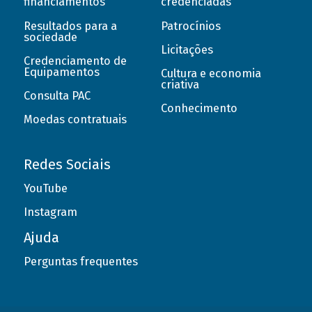
financiamentos
credenciadas
Resultados para a
Patrocínios
sociedade
Licitações
Credenciamento de
Equipamentos
Cultura e economia
criativa
Consulta PAC
Conhecimento
Moedas contratuais
Redes Sociais
YouTube
Instagram
Ajuda
Perguntas frequentes