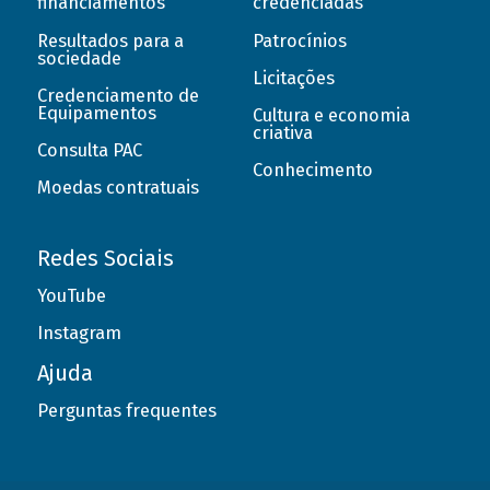
financiamentos
credenciadas
Resultados para a
Patrocínios
sociedade
Licitações
Credenciamento de
Equipamentos
Cultura e economia
criativa
Consulta PAC
Conhecimento
Moedas contratuais
Redes Sociais
YouTube
Instagram
Ajuda
Perguntas frequentes