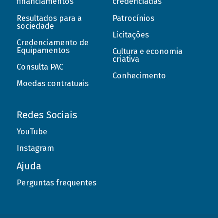
financiamentos
credenciadas
Resultados para a
Patrocínios
sociedade
Licitações
Credenciamento de
Equipamentos
Cultura e economia
criativa
Consulta PAC
Conhecimento
Moedas contratuais
Redes Sociais
YouTube
Instagram
Ajuda
Perguntas frequentes