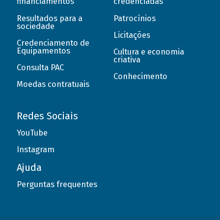
financiamentos
credenciadas
Resultados para a
Patrocínios
sociedade
Licitações
Credenciamento de
Equipamentos
Cultura e economia
criativa
Consulta PAC
Conhecimento
Moedas contratuais
Redes Sociais
YouTube
Instagram
Ajuda
Perguntas frequentes