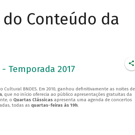
r do Conteúdo da
 - Temporada 2017
o Cultural BNDES. Em 2010, ganhou definitivamente as noites de
s
, que no início oferecia ao público apresentações gratuitas da
ente, o
Quartas Clássicas
apresenta uma agenda de concertos
adas, todas as
quartas-feiras às 19h
.