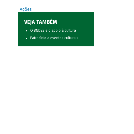
Ações
VEJA TAMBÉM
O BNDES e o apoio à cultura
Patrocínio a eventos culturais