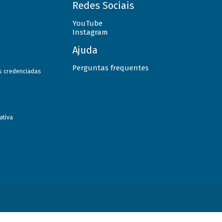
Redes Sociais
YouTube
Instagram
Ajuda
Perguntas frequentes
as credenciadas
ativa