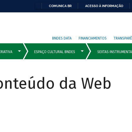
COMUNICA BR
ACESSO À INFORMAÇÃO
BNDES DATA
FINANCIAMENTOS
TRANSPARÊ
Conteúdo da Web