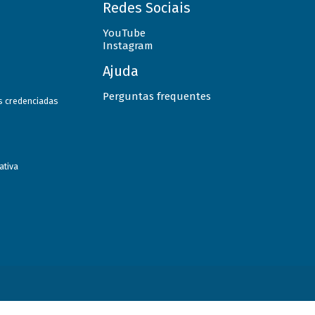
Redes Sociais
YouTube
Instagram
Ajuda
Perguntas frequentes
as credenciadas
ativa