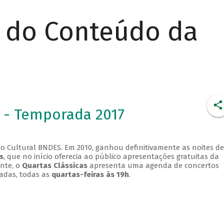
r do Conteúdo da
 - Temporada 2017
o Cultural BNDES. Em 2010, ganhou definitivamente as noites de
s
, que no início oferecia ao público apresentações gratuitas da
ente, o
Quartas Clássicas
apresenta uma agenda de concertos
adas, todas as
quartas-feiras às 19h
.