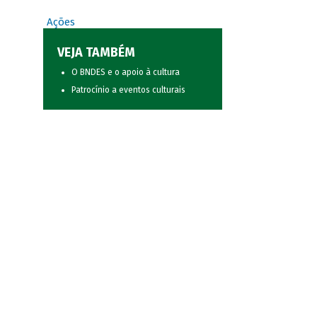
Ações
VEJA TAMBÉM
O BNDES e o apoio à cultura
Patrocínio a eventos culturais