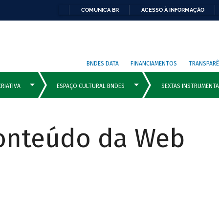
COMUNICA BR
ACESSO À INFORMAÇÃO
BNDES DATA
FINANCIAMENTOS
TRANSPARÊ
Conteúdo da Web