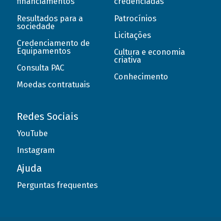
financiamentos
credenciadas
Resultados para a
Patrocínios
sociedade
Licitações
Credenciamento de
Equipamentos
Cultura e economia
criativa
Consulta PAC
Conhecimento
Moedas contratuais
Redes Sociais
YouTube
Instagram
Ajuda
Perguntas frequentes