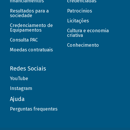
financiamentos
credenciadas
Resultados para a
Patrocínios
sociedade
Licitações
Credenciamento de
Equipamentos
Cultura e economia
criativa
Consulta PAC
Conhecimento
Moedas contratuais
Redes Sociais
YouTube
Instagram
Ajuda
Perguntas frequentes