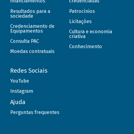
financiamentos
credenciadas
Resultados para a
Patrocínios
sociedade
Licitações
Credenciamento de
Equipamentos
Cultura e economia
criativa
Consulta PAC
Conhecimento
Moedas contratuais
Redes Sociais
YouTube
Instagram
Ajuda
Perguntas frequentes