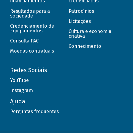
financiamentos
credenciadas
Resultados para a
Patrocínios
sociedade
Licitações
Credenciamento de
Equipamentos
Cultura e economia
criativa
Consulta PAC
Conhecimento
Moedas contratuais
Redes Sociais
YouTube
Instagram
Ajuda
Perguntas frequentes