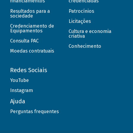
financiamentos
credenciadas
Resultados para a
Patrocínios
sociedade
Licitações
Credenciamento de
Equipamentos
Cultura e economia
criativa
Consulta PAC
Conhecimento
Moedas contratuais
Redes Sociais
YouTube
Instagram
Ajuda
Perguntas frequentes