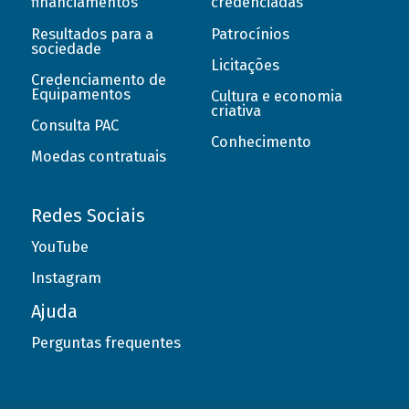
financiamentos
credenciadas
Resultados para a
Patrocínios
sociedade
Licitações
Credenciamento de
Equipamentos
Cultura e economia
criativa
Consulta PAC
Conhecimento
Moedas contratuais
Redes Sociais
YouTube
Instagram
Ajuda
Perguntas frequentes