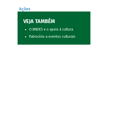
Ações
VEJA TAMBÉM
O BNDES e o apoio à cultura
Patrocínio a eventos culturais