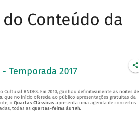
r do Conteúdo da
 - Temporada 2017
o Cultural BNDES. Em 2010, ganhou definitivamente as noites de
s
, que no início oferecia ao público apresentações gratuitas da
ente, o
Quartas Clássicas
apresenta uma agenda de concertos
adas, todas as
quartas-feiras às 19h
.