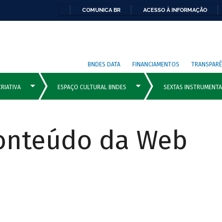
COMUNICA BR
ACESSO À INFORMAÇÃO
BNDES DATA
FINANCIAMENTOS
TRANSPARÊ
Conteúdo da Web