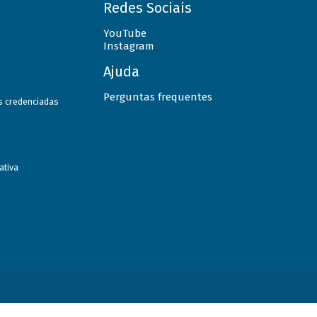
Redes Sociais
YouTube
Instagram
Ajuda
Perguntas frequentes
as credenciadas
ativa