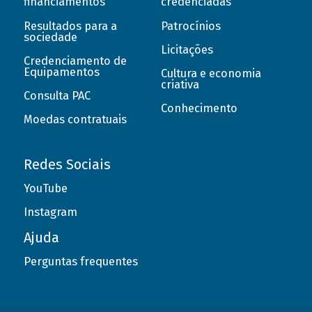
financiamentos
credenciadas
Resultados para a
Patrocínios
sociedade
Licitações
Credenciamento de
Equipamentos
Cultura e economia
criativa
Consulta PAC
Conhecimento
Moedas contratuais
Redes Sociais
YouTube
Instagram
Ajuda
Perguntas frequentes