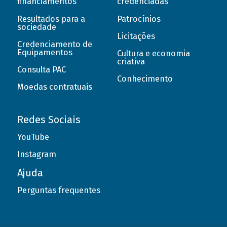
financiamentos
credenciadas
Resultados para a
Patrocínios
sociedade
Licitações
Credenciamento de
Equipamentos
Cultura e economia
criativa
Consulta PAC
Conhecimento
Moedas contratuais
Redes Sociais
YouTube
Instagram
Ajuda
Perguntas frequentes