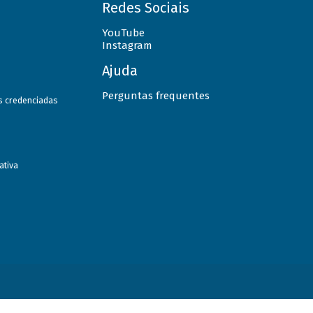
Redes Sociais
YouTube
Instagram
Ajuda
Perguntas frequentes
as credenciadas
ativa