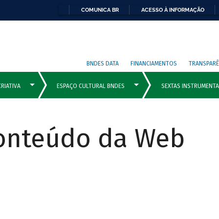
COMUNICA BR
ACESSO À INFORMAÇÃO
BNDES DATA
FINANCIAMENTOS
TRANSPARÊ
Conteúdo da Web