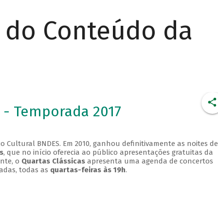
r do Conteúdo da
 - Temporada 2017
o Cultural BNDES. Em 2010, ganhou definitivamente as noites de
s
, que no início oferecia ao público apresentações gratuitas da
ente, o
Quartas Clássicas
apresenta uma agenda de concertos
adas, todas as
quartas-feiras às 19h
.