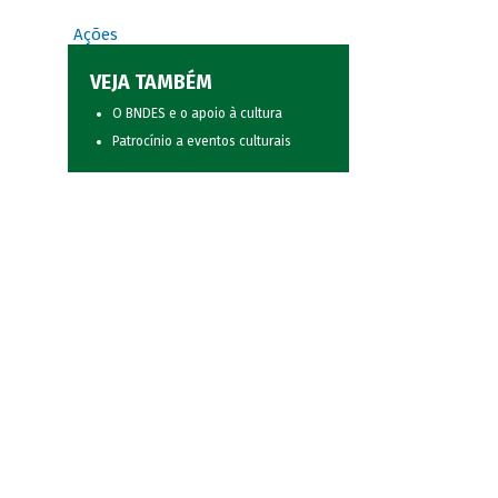
Ações
VEJA TAMBÉM
O BNDES e o apoio à cultura
Patrocínio a eventos culturais