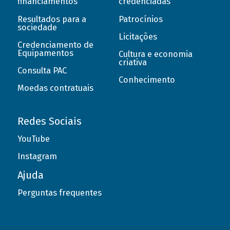
financiamentos
credenciadas
Resultados para a
Patrocínios
sociedade
Licitações
Credenciamento de
Equipamentos
Cultura e economia
criativa
Consulta PAC
Conhecimento
Moedas contratuais
Redes Sociais
YouTube
Instagram
Ajuda
Perguntas frequentes