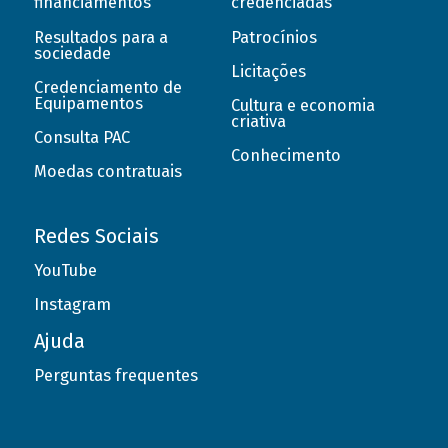
financiamentos
credenciadas
Resultados para a
Patrocínios
sociedade
Licitações
Credenciamento de
Equipamentos
Cultura e economia
criativa
Consulta PAC
Conhecimento
Moedas contratuais
Redes Sociais
YouTube
Instagram
Ajuda
Perguntas frequentes