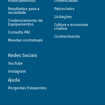
financiamentos
credenciadas
Resultados para a
Patrocínios
sociedade
Licitações
Credenciamento de
Equipamentos
Cultura e economia
criativa
Consulta PAC
Conhecimento
Moedas contratuais
Redes Sociais
YouTube
Instagram
Ajuda
Perguntas frequentes