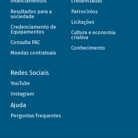
financiamentos
credenciadas
Resultados para a
Patrocínios
sociedade
Licitações
Credenciamento de
Equipamentos
Cultura e economia
criativa
Consulta PAC
Conhecimento
Moedas contratuais
Redes Sociais
YouTube
Instagram
Ajuda
Perguntas frequentes