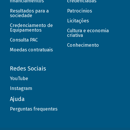
financiamentos
credenciadas
Resultados para a
Patrocínios
sociedade
Licitações
Credenciamento de
Equipamentos
Cultura e economia
criativa
Consulta PAC
Conhecimento
Moedas contratuais
Redes Sociais
YouTube
Instagram
Ajuda
Perguntas frequentes