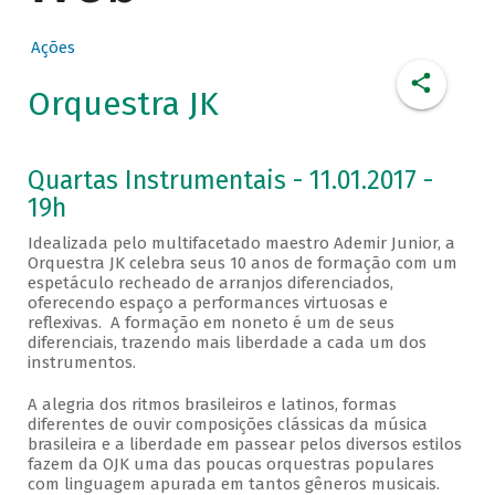
Ações
Orquestra JK
Quartas Instrumentais - 11.01.2017 -
19h
Idealizada pelo multifacetado maestro Ademir Junior, a
Orquestra JK celebra seus 10 anos de formação com um
espetáculo recheado de arranjos diferenciados,
oferecendo espaço a performances virtuosas e
reflexivas. A formação em noneto é um de seus
diferenciais, trazendo mais liberdade a cada um dos
instrumentos.
A alegria dos ritmos brasileiros e latinos, formas
diferentes de ouvir composições clássicas da música
brasileira e a liberdade em passear pelos diversos estilos
fazem da OJK uma das poucas orquestras populares
com linguagem apurada em tantos gêneros musicais.