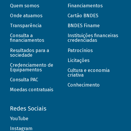
Quem somos
Financiamentos
Onde atuamos
Cartão BNDES
Transparência
BNDES Finame
Consulta a
Instituições financeiras
financiamentos
credenciadas
Resultados para a
Patrocínios
sociedade
Licitações
Credenciamento de
Equipamentos
Cultura e economia
criativa
Consulta PAC
Conhecimento
Moedas contratuais
Redes Sociais
YouTube
Instagram