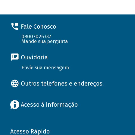
Fale Conosco
08007026337
Mande sua pergunta
Ouvidoria
Envie sua mensagem
Outros telefones e endereços
Acesso à informação
Acesso Rápido