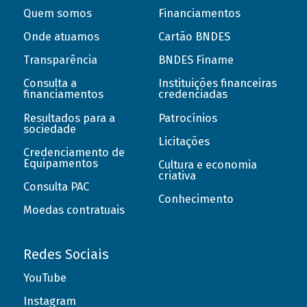
Quem somos
Financiamentos
Onde atuamos
Cartão BNDES
Transparência
BNDES Finame
Consulta a
Instituições financeiras
financiamentos
credenciadas
Resultados para a
Patrocínios
sociedade
Licitações
Credenciamento de
Equipamentos
Cultura e economia
criativa
Consulta PAC
Conhecimento
Moedas contratuais
Redes Sociais
YouTube
Instagram