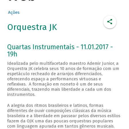
Ações
Orquestra JK
Quartas Instrumentais - 11.01.2017 -
19h
Idealizada pelo multifacetado maestro Ademir Junior, a
Orquestra JK celebra seus 10 anos de formação com um
espetáculo recheado de arranjos diferenciados,
oferecendo espaço a performances virtuosas e
reflexivas. A formação em noneto é um de seus
diferenciais, trazendo mais liberdade a cada um dos
instrumentos.
A alegria dos ritmos brasileiros e latinos, formas
diferentes de ouvir composições clássicas da música
brasileira e a liberdade em passear pelos diversos estilos
fazem da OJK uma das poucas orquestras populares
com linguagem apurada em tantos gêneros musicais.