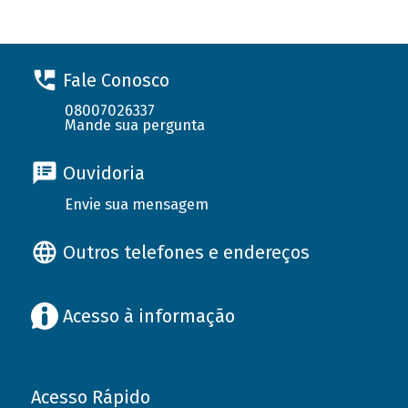
Fale Conosco
08007026337
Mande sua pergunta
Ouvidoria
Envie sua mensagem
Outros telefones e endereços
Acesso à informação
Acesso Rápido