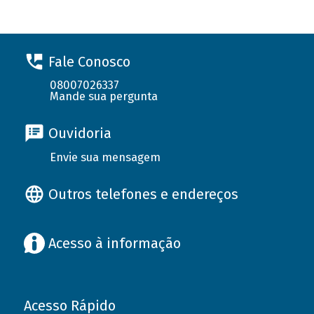
Fale Conosco
08007026337
Mande sua pergunta
Ouvidoria
Envie sua mensagem
Outros telefones e endereços
Acesso à informação
Acesso Rápido