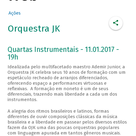
Ações
Orquestra JK
Quartas Instrumentais - 11.01.2017 -
19h
Idealizada pelo multifacetado maestro Ademir Junior, a
Orquestra JK celebra seus 10 anos de formação com um
espetáculo recheado de arranjos diferenciados,
oferecendo espaço a performances virtuosas e
reflexivas. A formação em noneto é um de seus
diferenciais, trazendo mais liberdade a cada um dos
instrumentos.
A alegria dos ritmos brasileiros e latinos, formas
diferentes de ouvir composições clássicas da música
brasileira e a liberdade em passear pelos diversos estilos
fazem da OJK uma das poucas orquestras populares
com linguagem apurada em tantos gêneros musicais.