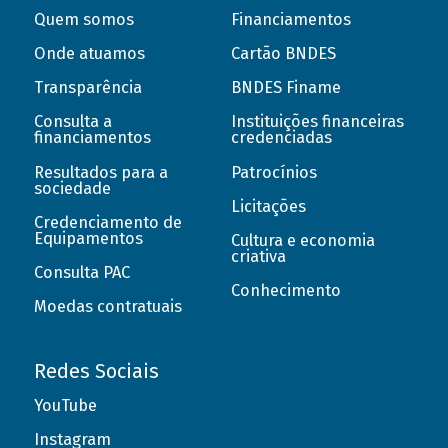
Quem somos
Financiamentos
Onde atuamos
Cartão BNDES
Transparência
BNDES Finame
Consulta a
Instituições financeiras
financiamentos
credenciadas
Resultados para a
Patrocínios
sociedade
Licitações
Credenciamento de
Equipamentos
Cultura e economia
criativa
Consulta PAC
Conhecimento
Moedas contratuais
Redes Sociais
YouTube
Instagram