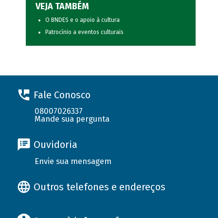
VEJA TAMBÉM
O BNDES e o apoio à cultura
Patrocínio a eventos culturais
Fale Conosco
08007026337
Mande sua pergunta
Ouvidoria
Envie sua mensagem
Outros telefones e endereços