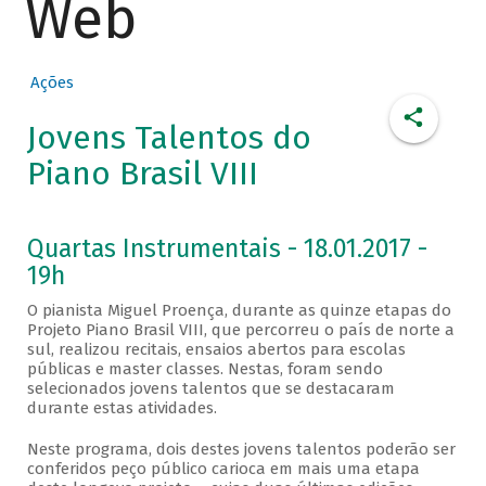
Web
Ações
Jovens Talentos do
Piano Brasil VIII
Quartas Instrumentais - 18.01.2017 -
19h
O pianista Miguel Proença, durante as quinze etapas do
Projeto Piano Brasil VIII, que percorreu o país de norte a
sul, realizou recitais, ensaios abertos para escolas
públicas e master classes. Nestas, foram sendo
selecionados jovens talentos que se destacaram
durante estas atividades.
Neste programa, dois destes jovens talentos poderão ser
conferidos peço público carioca em mais uma etapa