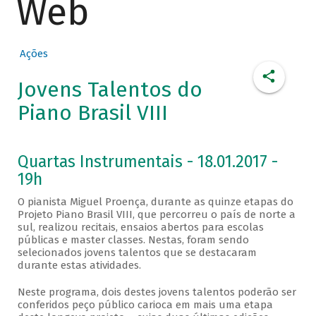
Web
Ações
Jovens Talentos do
Piano Brasil VIII
Quartas Instrumentais - 18.01.2017 -
19h
O pianista Miguel Proença, durante as quinze etapas do
Projeto Piano Brasil VIII, que percorreu o país de norte a
sul, realizou recitais, ensaios abertos para escolas
públicas e master classes. Nestas, foram sendo
selecionados jovens talentos que se destacaram
durante estas atividades.
Neste programa, dois destes jovens talentos poderão ser
conferidos peço público carioca em mais uma etapa