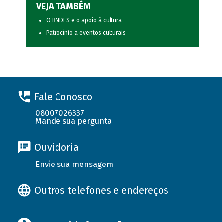
VEJA TAMBÉM
O BNDES e o apoio à cultura
Patrocínio a eventos culturais
Fale Conosco
08007026337
Mande sua pergunta
Ouvidoria
Envie sua mensagem
Outros telefones e endereços