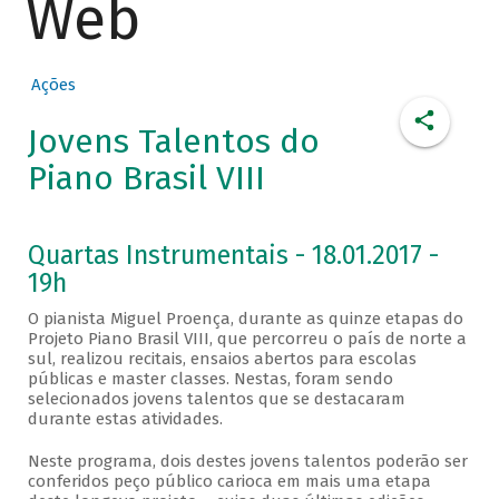
Web
Ações
Jovens Talentos do
Piano Brasil VIII
Quartas Instrumentais - 18.01.2017 -
19h
O pianista Miguel Proença, durante as quinze etapas do
Projeto Piano Brasil VIII, que percorreu o país de norte a
sul, realizou recitais, ensaios abertos para escolas
públicas e master classes. Nestas, foram sendo
selecionados jovens talentos que se destacaram
durante estas atividades.
Neste programa, dois destes jovens talentos poderão ser
conferidos peço público carioca em mais uma etapa