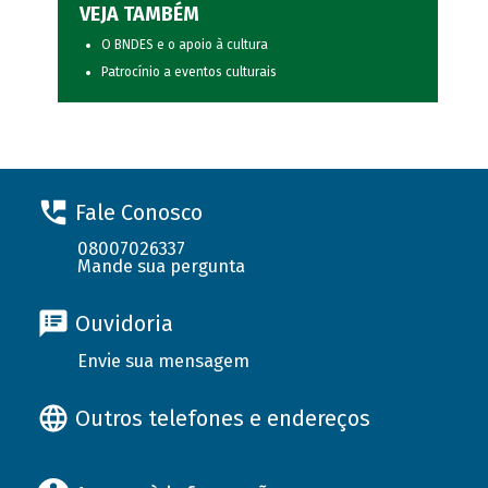
VEJA TAMBÉM
O BNDES e o apoio à cultura
Patrocínio a eventos culturais
Fale Conosco
08007026337
Mande sua pergunta
Ouvidoria
Envie sua mensagem
Outros telefones e endereços