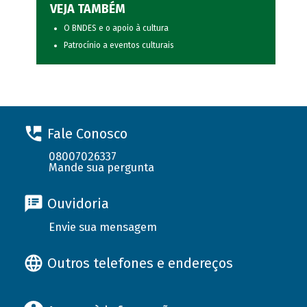
VEJA TAMBÉM
O BNDES e o apoio à cultura
Patrocínio a eventos culturais
Fale Conosco
08007026337
Mande sua pergunta
Ouvidoria
Envie sua mensagem
Outros telefones e endereços