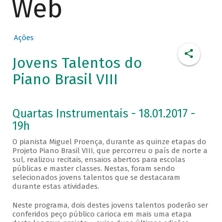
Web
Ações
Jovens Talentos do
Piano Brasil VIII
Quartas Instrumentais - 18.01.2017 -
19h
O pianista Miguel Proença, durante as quinze etapas do
Projeto Piano Brasil VIII, que percorreu o país de norte a
sul, realizou recitais, ensaios abertos para escolas
públicas e master classes. Nestas, foram sendo
selecionados jovens talentos que se destacaram
durante estas atividades.
Neste programa, dois destes jovens talentos poderão ser
conferidos peço público carioca em mais uma etapa