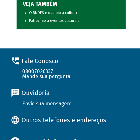
VEJA TAMBÉM
O BNDES e o apoio à cultura
Patrocínio a eventos culturais
Fale Conosco
08007026337
Mande sua pergunta
Ouvidoria
Envie sua mensagem
Outros telefones e endereços