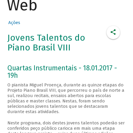
Web
Ações
Jovens Talentos do
Piano Brasil VIII
Quartas Instrumentais - 18.01.2017 -
19h
O pianista Miguel Proença, durante as quinze etapas do
Projeto Piano Brasil VIII, que percorreu o país de norte a
sul, realizou recitais, ensaios abertos para escolas
públicas e master classes. Nestas, foram sendo
selecionados jovens talentos que se destacaram
durante estas atividades.
Neste programa, dois destes jovens talentos poderão ser
conferidos peço público carioca em mais uma etapa