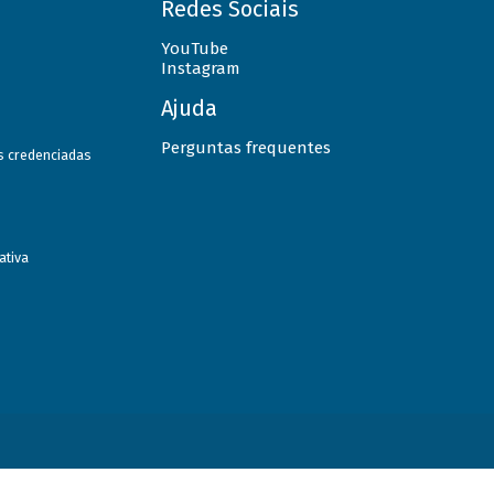
Redes Sociais
YouTube
Instagram
Ajuda
Perguntas frequentes
as credenciadas
ativa