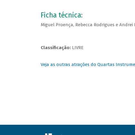
Ficha técnica:
Miguel Proença, Rebecca Rodrigues e Andrei 
Classificação:
LIVRE
Veja as outras atrações do Quartas Instrume