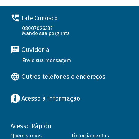
Fale Conosco
08007026337
Mande sua pergunta
Ouvidoria
Envie sua mensagem
Outros telefones e endereços
Acesso à informação
Acesso Rápido
Quem somos
Financiamentos