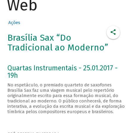
Web
Ações
Brasília Sax “Do
Tradicional ao Moderno”
Quartas Instrumentais - 25.01.2017 -
19h
No espetáculo, o premiado quarteto de saxofones
Brasília Sax faz uma viagem musical pelo repertório
originalmente escrito para essa formação musical, do
tradicional ao moderno. O público conhecerá, de forma
interativa, a evolução da escrita musical e da exploração
tímbrica pelos compositores europeus e brasileiros.