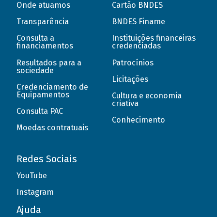
Onde atuamos
Cartão BNDES
Transparência
BNDES Finame
Consulta a
Instituições financeiras
financiamentos
credenciadas
Resultados para a
Patrocínios
sociedade
Licitações
Credenciamento de
Equipamentos
Cultura e economia
criativa
Consulta PAC
Conhecimento
Moedas contratuais
Redes Sociais
YouTube
Instagram
Ajuda