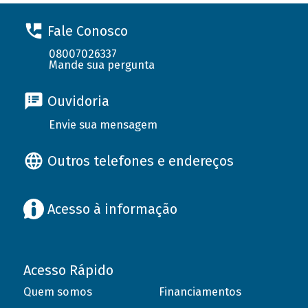
Fale Conosco
08007026337
Mande sua pergunta
Ouvidoria
Envie sua mensagem
Outros telefones e endereços
Acesso à informação
Acesso Rápido
Quem somos
Financiamentos