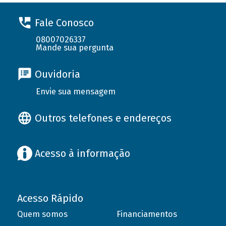
Fale Conosco
08007026337
Mande sua pergunta
Ouvidoria
Envie sua mensagem
Outros telefones e endereços
Acesso à informação
Acesso Rápido
Quem somos
Financiamentos