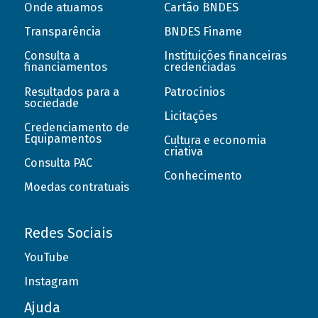
Onde atuamos
Cartão BNDES
Transparência
BNDES Finame
Consulta a
Instituições financeiras
financiamentos
credenciadas
Resultados para a
Patrocínios
sociedade
Licitações
Credenciamento de
Equipamentos
Cultura e economia
criativa
Consulta PAC
Conhecimento
Moedas contratuais
Redes Sociais
YouTube
Instagram
Ajuda