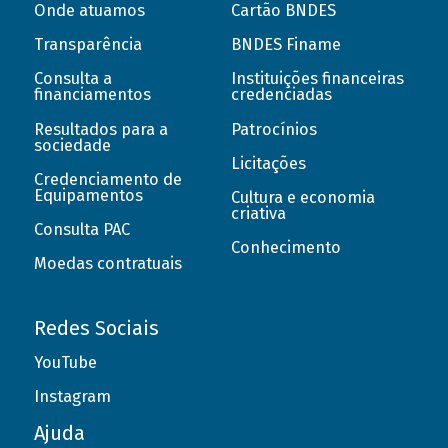
Onde atuamos
Cartão BNDES
Transparência
BNDES Finame
Consulta a
Instituições financeiras
financiamentos
credenciadas
Resultados para a
Patrocínios
sociedade
Licitações
Credenciamento de
Equipamentos
Cultura e economia
criativa
Consulta PAC
Conhecimento
Moedas contratuais
Redes Sociais
YouTube
Instagram
Ajuda