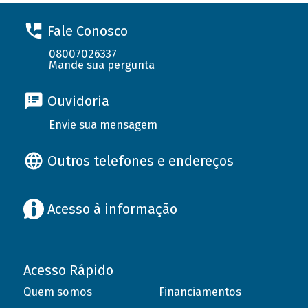
Fale Conosco
08007026337
Mande sua pergunta
Ouvidoria
Envie sua mensagem
Outros telefones e endereços
Acesso à informação
Acesso Rápido
Quem somos
Financiamentos