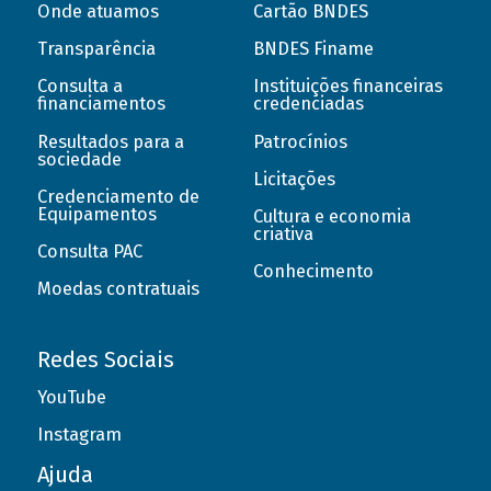
Onde atuamos
Cartão BNDES
Transparência
BNDES Finame
Consulta a
Instituições financeiras
financiamentos
credenciadas
Resultados para a
Patrocínios
sociedade
Licitações
Credenciamento de
Equipamentos
Cultura e economia
criativa
Consulta PAC
Conhecimento
Moedas contratuais
Redes Sociais
YouTube
Instagram
Ajuda