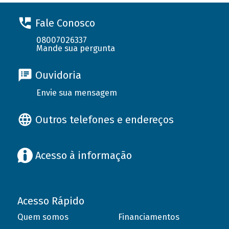
Fale Conosco
08007026337
Mande sua pergunta
Ouvidoria
Envie sua mensagem
Outros telefones e endereços
Acesso à informação
Acesso Rápido
Quem somos
Financiamentos